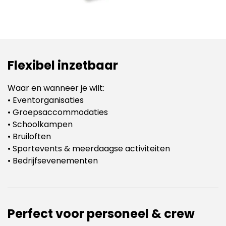
Flexibel inzetbaar
Waar en wanneer je wilt:
• Eventorganisaties
• Groepsaccommodaties
• Schoolkampen
• Bruiloften
• Sportevents & meerdaagse activiteiten
• Bedrijfsevenementen
Perfect voor personeel & crew