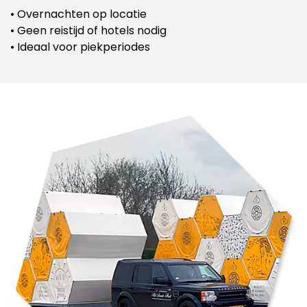
• Overnachten op locatie
• Geen reistijd of hotels nodig
• Ideaal voor piekperiodes