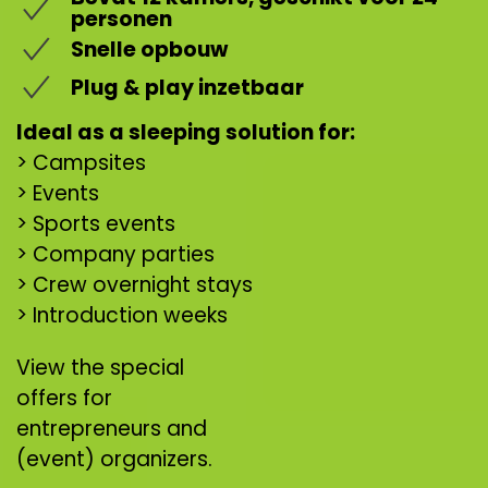
personen
Snelle opbouw
Plug & play inzetbaar
Ideal as a sleeping solution for:
> Campsites
> Events
> Sports events
> Company parties
> Crew overnight stays
> Introduction weeks
View the special
offers for
entrepreneurs and
(event) organizers.