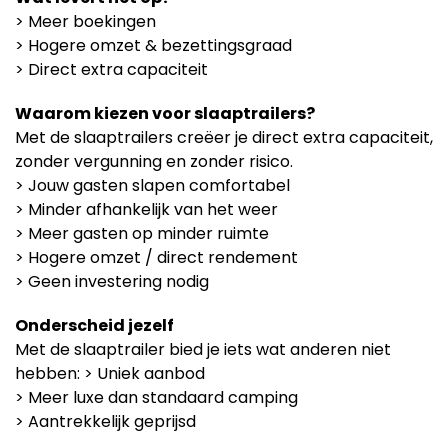
> Meer boekingen
> Hogere omzet & bezettingsgraad
> Direct extra capaciteit
Waarom kiezen voor slaaptrailers?
Met de slaaptrailers creëer je direct extra capaciteit,
zonder vergunning en zonder risico.
> Jouw gasten slapen comfortabel
> Minder afhankelijk van het weer
> Meer gasten op minder ruimte
> Hogere omzet / direct rendement
> Geen investering nodig
Onderscheid jezelf
Met de slaaptrailer bied je iets wat anderen niet
hebben: > Uniek aanbod
> Meer luxe dan standaard camping
> Aantrekkelijk geprijsd