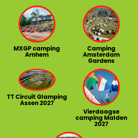
MXGP camping
Camping
Arnhem
Amsterdam
Gardens
TT Circuit Glamping
Assen 2027
Vierdaagse
camping Malden
2027