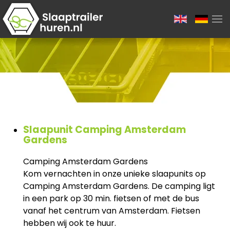
Slaapunit Camping Amsterdam
Gardens
Camping Amsterdam Gardens
Kom vernachten in onze unieke slaapunits op
Camping Amsterdam Gardens. De camping ligt
in een park op 30 min. fietsen of met de bus
vanaf het centrum van Amsterdam. Fietsen
hebben wij ook te huur.