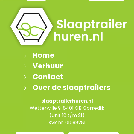
Home
Verhuur
Contact
Over de slaaptrailers
slaaptrailerhuren.nl
Wetterwille 9, 8401 GB Gorredijk
(Unit 18 t/m 21)
Kvk nr. 01098281